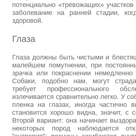
потенциально «тревожащих» участков
заболевание на ранней стадии, ког
здоровой.
Глаза
Глаза должны быть чистыми и блестя
малейшем помутнении, при постоянн
зрачка или покраснении немедленно 
Собаки, подобно нам, могут страда
требует профессионального обс
излечивается сравнительно легко. У соб
пленка на глазах, иногда частично 
становится хорошо видна, значит, с с
Второй вариант: она начинает выздора
некоторых пород наблюдается отк