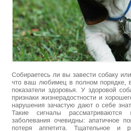
Собираетесь ли вы завести собаку или
что ваш любимец в полном порядке, 
показатели здоровья. У здоровой со
признаки жизнерадостности и хорошег
нарушения зачастую дают о себе зна
Такие сигналы рассматриваются 
заболевания очевидны: апатичное по
потеря аппетита. Тщательное и р