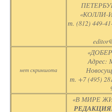
ПЕТЕРБУР
«КОЛЛИ-
т. (812) 449-41
editor
«ДОБЕР
Адрес: 
Новосуще
нет скриншота
т. +7 (495) 28
«В МИРЕ ЖИ
РЕДАКЦИЯ