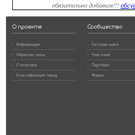
обязательно добавим!!!
обсу
О проекте
Сообщество
Информация
Гостевая книга
Обратная связь
Участники
Статистика
Партнёры
Классификация пород
Форум