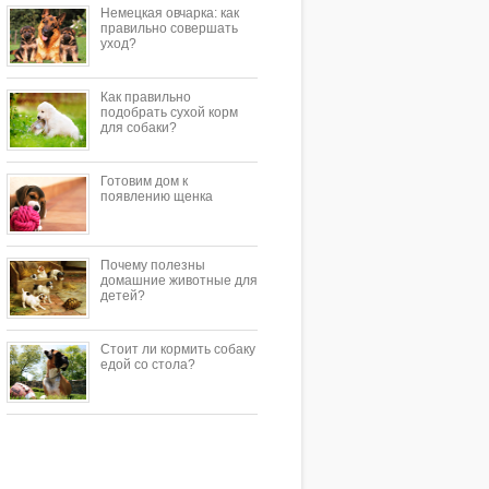
Немецкая овчарка: как
правильно совершать
уход?
Как правильно
подобрать сухой корм
для собаки?
Готовим дом к
появлению щенка
Почему полезны
домашние животные для
детей?
Стоит ли кормить собаку
едой со стола?