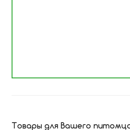
Товары для Вашего питомц