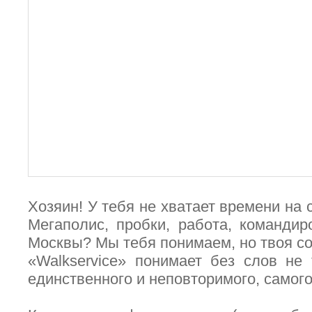
Хозяин! У тебя не хватает времени на
Мегаполис, пробки, работа, командир
Москвы? Мы тебя понимаем, но твоя соб
«Walkservice» понимает без слов не 
единственного и неповторимого, самог