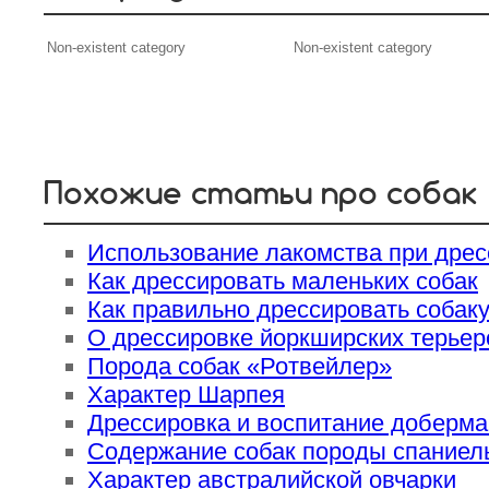
Non-existent category
Non-existent category
Похожие статьи про собак
Использование лакомства при дрес
Как дрессировать маленьких собак
Как правильно дрессировать собак
О дрессировке йоркширских терьер
Порода собак «Ротвейлер»
Характер Шарпея
Дрессировка и воспитание доберма
Содержание собак породы спаниел
Характер австралийской овчарки