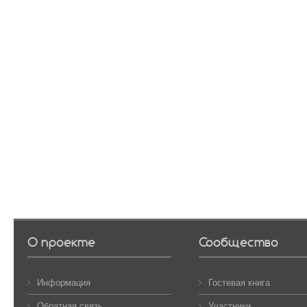
О проекте
Сообщество
Информация
Гостевая книга
Обратная связь
Участники