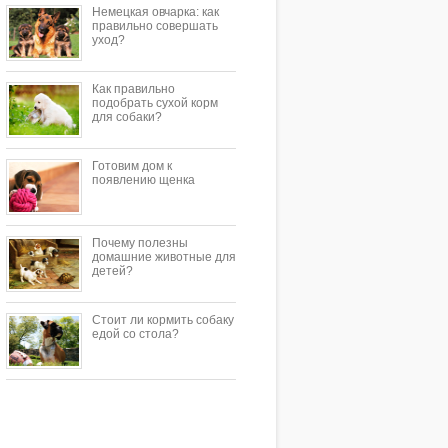
Немецкая овчарка: как
правильно совершать
уход?
Как правильно
подобрать сухой корм
для собаки?
Готовим дом к
появлению щенка
Почему полезны
домашние животные для
детей?
Стоит ли кормить собаку
едой со стола?