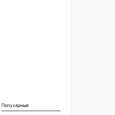
Популярные