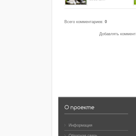
Всего комментариев
:
0
Добавлять коммента
О проекте
Информация
Обратная связь