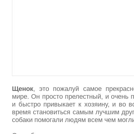
Щенок
, это пожалуй самое прекрас
мире. Он просто прелестный, и очень 
и быстро привыкает к хозяину, и во в
время становиться самым лучшим друг
собаки помогали людям всем чем могли