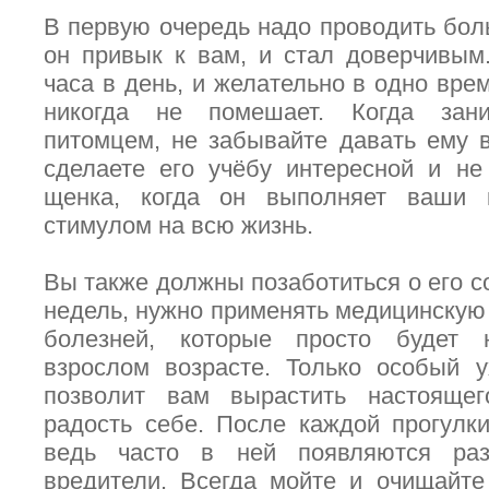
В первую очередь надо проводить бол
он привык к вам, и стал доверчивым
часа в день, и желательно в одно вре
никогда не помешает. Когда зани
питомцем, не забывайте давать ему 
сделаете его учёбу интересной и не
щенка, когда он выполняет ваши 
стимулом на всю жизнь.
Вы также должны позаботиться о его со
недель, нужно применять медицинску
болезней, которые просто будет 
взрослом возрасте. Только особый у
позволит вам вырастить настоящего
радость себе. После каждой прогулки
ведь часто в ней появляются ра
вредители. Всегда мойте и очищайте