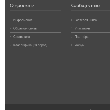
О проекте
Сообщество
Информация
Гостевая книга
Обратная связь
Участники
Статистика
Партнёры
Классификация пород
Форум