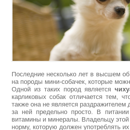
Последние несколько лет в высшем о
на породы мини-собачек, которые можно
Одной из таких пород является
чиху
карликовых собак отличается тем, что
также она не является раздражителем 
за ней предельно просто. В питании
витамины и минералы. Владельцу этой 
норму, которую должен употреблять их