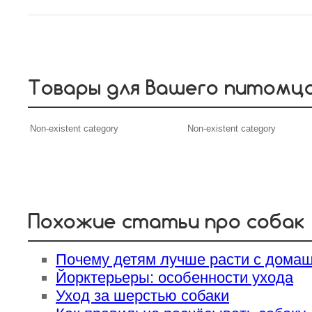
Товары для Вашего питомц
Non-existent category
Non-existent category
Похожие статьи про собак
Почему детям лучше расти с дома
Йорктерьеры: особенности ухода
Уход за шерстью собаки