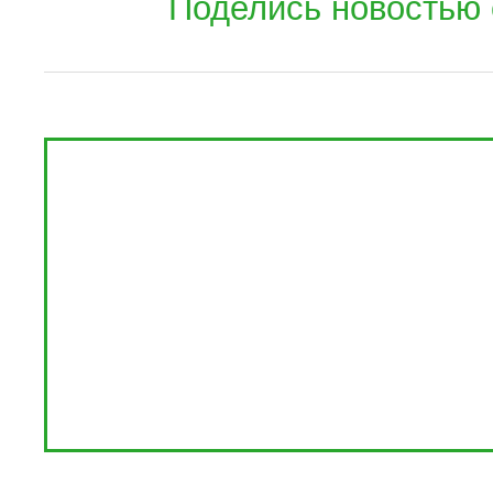
Поделись новостью 