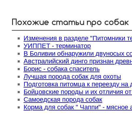
Похожие статьи про собак
Изменения в разделе "Питомники те
УИППЕТ - терминатор
В Боливии обнаружили двуносых с
Австралийский динго признан древ
Борис - собака спаситель
Лучшая порода собак для охоты
Подготовка питомца к переезду на 
Бойцовские породы и их отличия от
Самоедская порода собак
Корма для собак " Чаппи" - мясное 