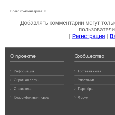
Всего комментариев
:
0
Добавлять комментарии могут толь
пользователи
[
Регистрация
|
В
О проекте
Сообщество
Информация
Гостевая книга
Обратная связь
Участники
Статистика
Партнёры
Классификация пород
Форум