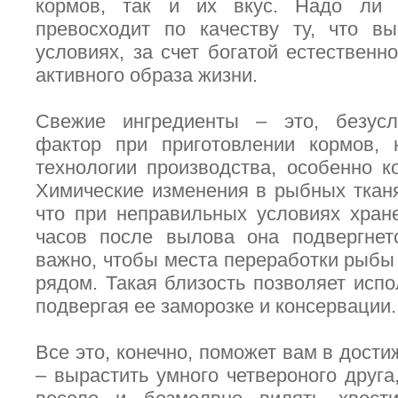
кормов, так и их вкус. Надо ли 
превосходит по качеству ту, что в
условиях, за счет богатой естественн
активного образа жизни.
Свежие ингредиенты – это, безусл
фактор при приготовлении кормов, 
технологии производства, особенно к
Химические изменения в рыбных тканя
что при неправильных условиях хран
часов после вылова она подвергнет
важно, чтобы места переработки рыбы 
рядом. Такая близость позволяет испо
подвергая ее заморозке и консервации
Все это, конечно, поможет вам в дост
– вырастить умного четвероного друга