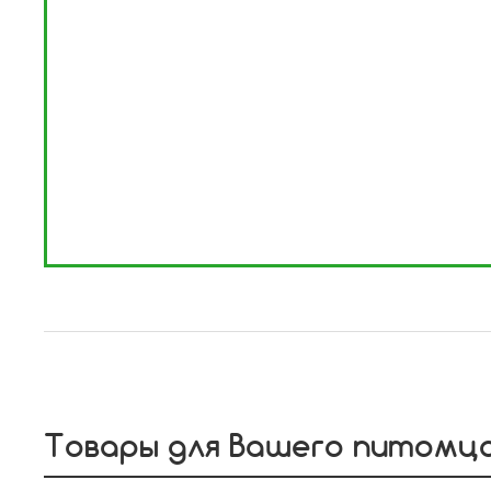
Товары для Вашего питомц