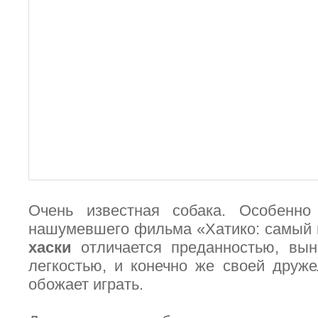
Очень известная собака. Особенно
нашумевшего фильма «Хатико: самый 
хаски
отличается преданностью, вын
легкостью, и конечно же своей друж
обожает играть.