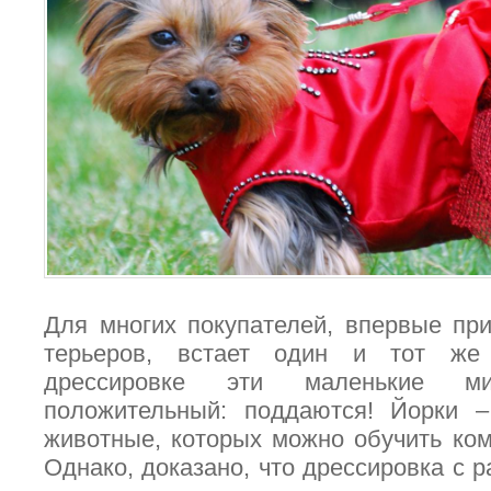
Для многих покупателей, впервые пр
терьеров, встает один и тот же
дрессировке эти маленькие м
положительный: поддаются! Йорки 
животные, которых можно обучить ко
Однако, доказано, что дрессировка с р