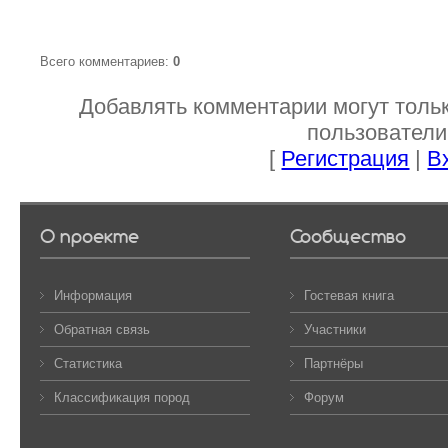
Всего комментариев
:
0
Добавлять комментарии могут толь
пользователи
[
Регистрация
|
В
О проекте
Сообщество
Информация
Гостевая книга
Обратная связь
Участники
Статистика
Партнёры
Классификация пород
Форум