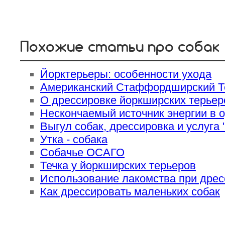
Похожие статьи про собак
Йорктерьеры: особенности ухода
Американский Стаффордширский Те
О дрессировке йоркширских терьер
Нескончаемый источник энергии в 
Выгул собак, дрессировка и услуга 
Утка - собака
Собачье ОСАГО
Течка у йоркширских терьеров
Использование лакомства при дрес
Как дрессировать маленьких собак