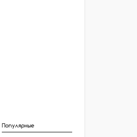
Популярные