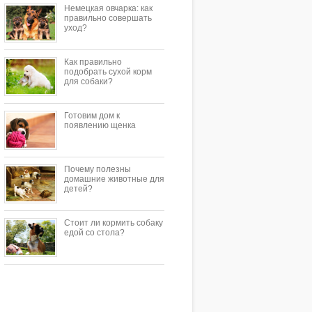
Немецкая овчарка: как
правильно совершать
уход?
Как правильно
подобрать сухой корм
для собаки?
Готовим дом к
появлению щенка
Почему полезны
домашние животные для
детей?
Стоит ли кормить собаку
едой со стола?