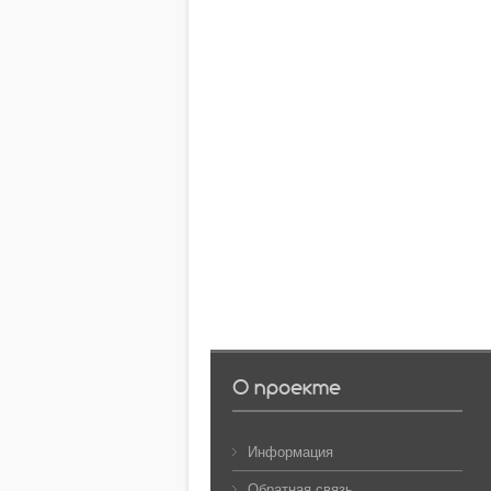
О проекте
Информация
Обратная связь