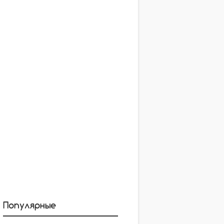
Популярные