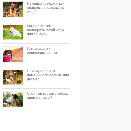
Немецкая овчарка: как
правильно совершать
уход?
Как правильно
подобрать сухой корм
для собаки?
Готовим дом к
появлению щенка
Почему полезны
домашние животные для
детей?
Стоит ли кормить собаку
едой со стола?