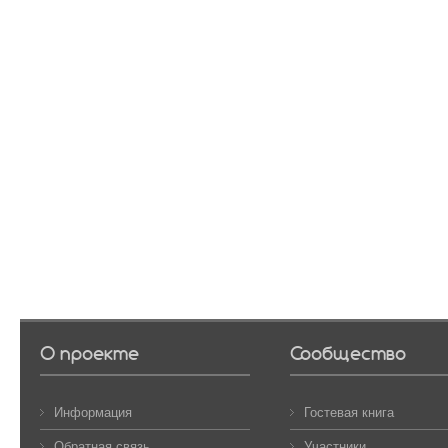
О проекте
Сообщество
Информация
Гостевая книга
Обратная связь
Участники