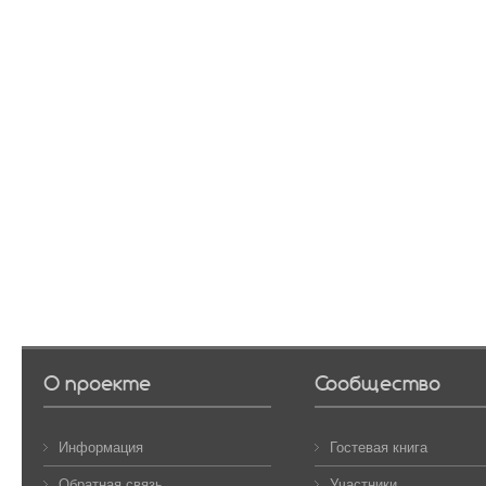
О проекте
Сообщество
Информация
Гостевая книга
Обратная связь
Участники