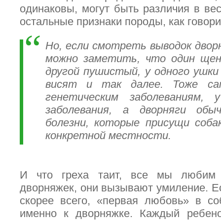
одинаковы, могут быть различия в вес
остальные признаки породы, как говори
Но, если смотреть выводок двор
можно заметить, что один щен
другой пушистый, у одного ушки
висят и так далее. Тоже с
генетическим заболеваниям, 
заболевания, а дворняги обы
болезни, которые присущи соба
конкретной местности.
И что греха таит, все мы любим 
дворняжек, они вызывают умиление. Ес
скорее всего, «первая любовь» в с
именно к дворняжке. Каждый ребено