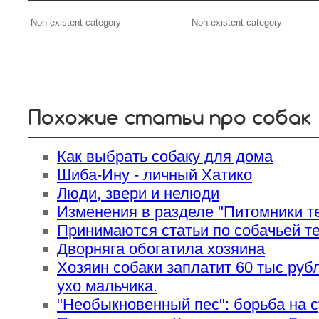
Non-existent category
Non-existent category
Похожие статьи про собак
Как выбрать собаку для дома
Шиба-Ину - личный Хатико
Люди, звери и нелюди
Изменения в разделе "Питомники те
Принимаются статьи по собачьей те
Дворняга обогатила хозяина
Хозяин собаки заплатит 60 тыс руб
ухо мальчика.
"Необыкновенный пес": борьба на с