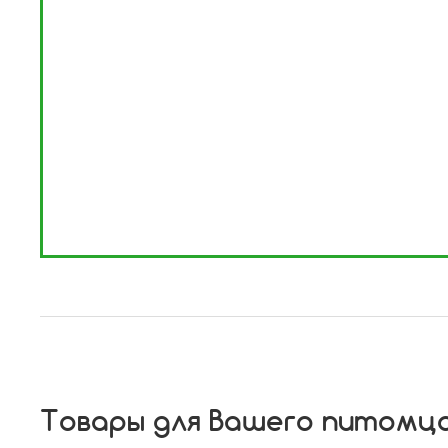
Товары для Вашего питомц