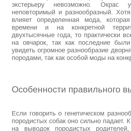
экстерьеру невозможно. Окрас 
неповторимый и разнообразный. Хотя
влияет определенная мода, котора
времени и на конкретной террит
двухтысячные года, то практически в
на овчарок, так как последние был
увидеть огромное разнообразие дворн
породами, так как особой моды на конк
Особенности правильного в
Если говорить о генетическом разнооб
породистых собак оно сильно падает. К
на выводок породистых родителей,