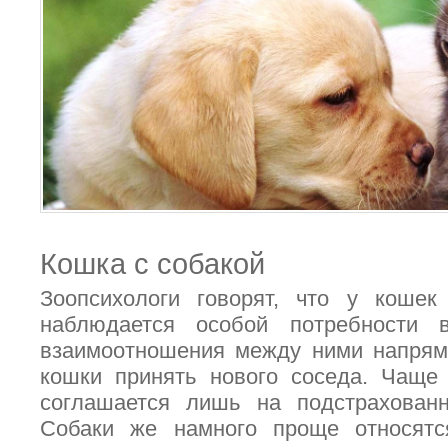
Кошка с собакой
Зоопсихологи говорят, что у кошек
наблюдается особой потребности 
взаимоотношения между ними напряму
кошки принять нового соседа. Чаще
соглашается лишь на подстрахованн
Собаки же намного проще относят