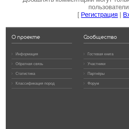
пользователи
[
Регистрация
|
В
О проекте
Сообщество
Информация
Гостевая книга
Обратная связь
Участники
Статистика
Партнёры
Классификация пород
Форум