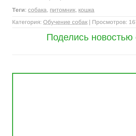
Теги
:
собака
,
питомник
,
кошка
Категория
:
Обучение собак
|
Просмотров
: 1
Поделись новостью 