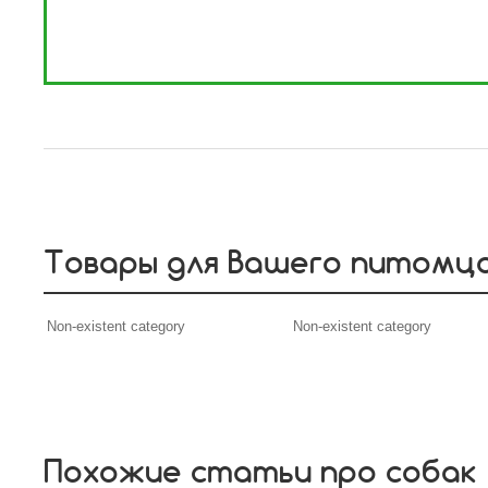
Товары для Вашего питомц
Non-existent category
Non-existent category
Похожие статьи про собак