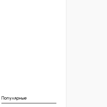
Популярные