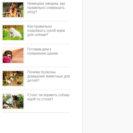
Немецкая овчарка: как
правильно совершать
уход?
Как правильно
подобрать сухой корм
для собаки?
Готовим дом к
появлению щенка
Почему полезны
домашние животные для
детей?
Стоит ли кормить собаку
едой со стола?