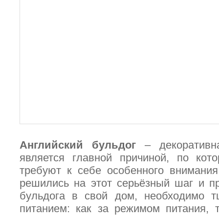
Английский бульдог
– декоративна
является главной причиной, по кото
требуют к себе особенного внимания
решились на этот серьёзный шаг и п
бульдога в свой дом, необходимо т
питанием: как за режимом питания, 