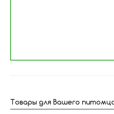
Товары для Вашего питомц