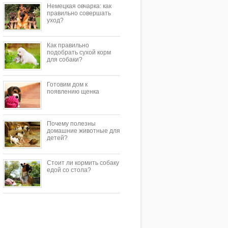
Немецкая овчарка: как
правильно совершать
уход?
Как правильно
подобрать сухой корм
для собаки?
Готовим дом к
появлению щенка
Почему полезны
домашние животные для
детей?
Стоит ли кормить собаку
едой со стола?