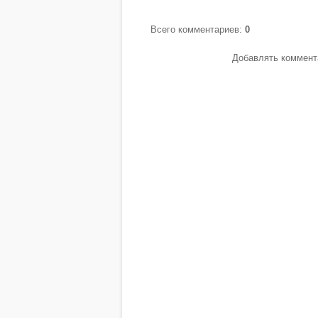
Всего комментариев
:
0
Добавлять коммента