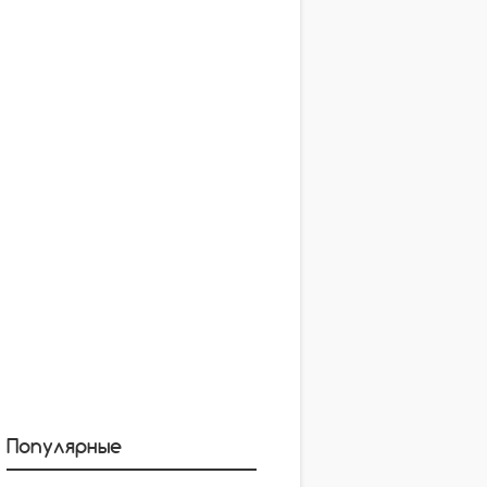
Популярные