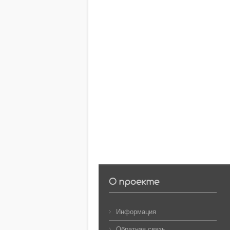
О проекте
Информация
Обратная связь