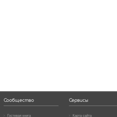
Сообщество
Сервисы
Гостевая книга
Карта сайта