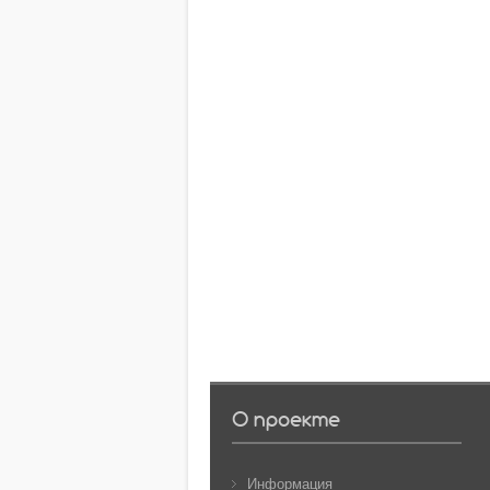
О проекте
Информация