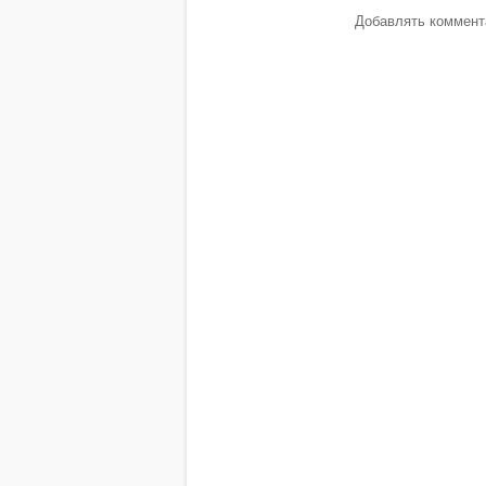
Добавлять коммента