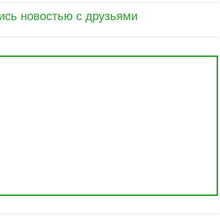
ись новостью с друзьями