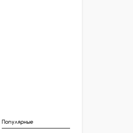
Популярные