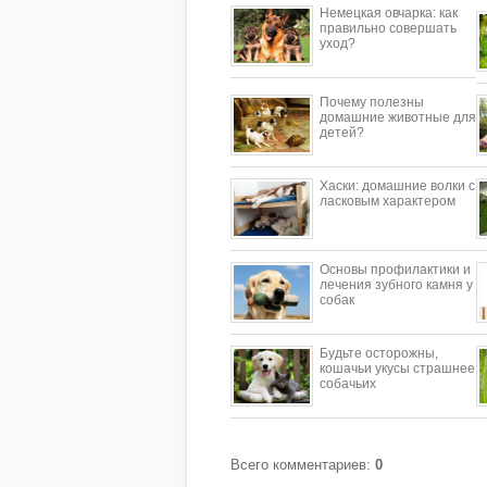
Немецкая овчарка: как
правильно совершать
уход?
Почему полезны
домашние животные для
детей?
​Хаски: домашние волки с
ласковым характером
Основы профилактики и
лечения зубного камня у
собак
Будьте осторожны,
кошачьи укусы страшнее
собачьих
Всего комментариев
:
0