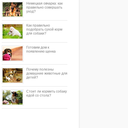
Немецкая овчарка: как
правильно совершать
уход?
Как правильно
подобрать сухой корм
для собаки?
Готовим дом к
появлению щенка
Почему полезны
домашние животные для
детей?
Стоит ли кормить собаку
едой со стола?