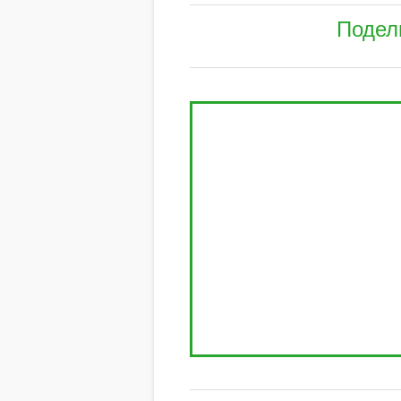
Подел