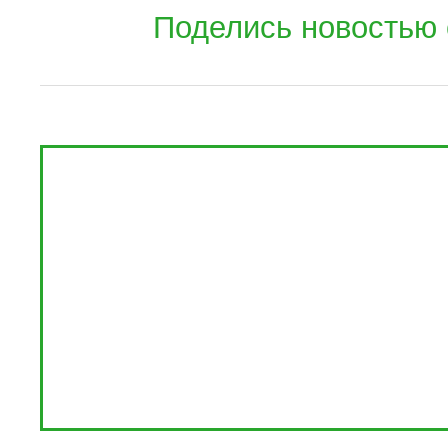
Поделись новостью 