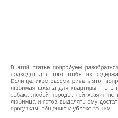
В этой статье попробуем разобратьс
подходят для того чтобы их содержа
Если целиком рассматривать этот вопро
любимая собака для квартиры – это 
собака любой породы, чей хозяин по
любимца и готов выделять ему достат
прогулкам, общению и уборке за ним.