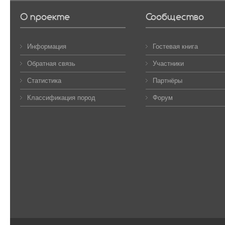
О проекте
Сообщество
Информация
Гостевая книга
Обратная связь
Участники
Статистика
Партнёры
Классификация пород
Форум