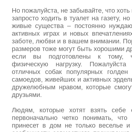
Но пожалуйста, не забывайте, что хоть 
запросто ходить в туалет на газету, н
живые существа – постоянно нуждаю
активных играх и новых впечатления
заботе, любви и в вашем внимании. По
размеров тоже могут быть хорошими др
если вы подготовлены к тому, ч
физическую нагрузку. Пожалуйста
отличных собак популярных голден 
самоедов, живейших и активных эрдель
дружелюбным нравом, которые смогу
друзьями.
Людям, которые хотят взять себе с
первоначально четко понимать, что
принесет в дом не только веселье и