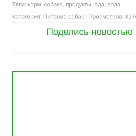
Теги
:
корм
,
собака
,
продукты
,
еда
,
вода
Категория
:
Питание собак
|
Просмотров
: 317
Поделись новостью 