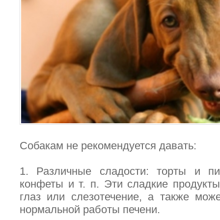
Собакам не рекомендуется давать:
1. Различные сладости: торты и пи
конфеты и т. п. Эти сладкие продукты
глаз или слезотечение, а также мож
нормальной работы печени.