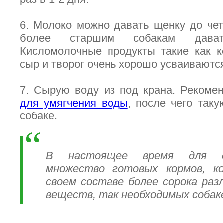
6. Молоко можно давать щенку до чет
более старшим собакам дават
Кисломолочные продукты такие как к
сыр и творог очень хорошо усваиваютс
7. Сырую воду из под крана. Рекоме
для умягчения воды
, после чего так
собаке.
В настоящее время для со
множество готовых кормов, к
своем составе более сорока ра
веществ, так необходимых собак