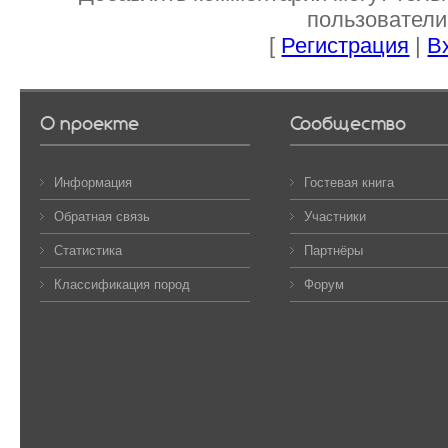
пользователи
[
Регистрация
|
В
О проекте
Сообщество
Информация
Гостевая книга
Обратная связь
Участники
Статистика
Партнёры
Классификация пород
Форум