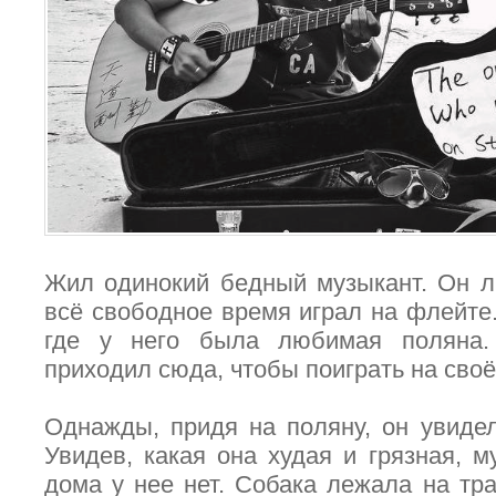
Жил одинокий бедный музыкант. Он л
всё свободное время играл на флейте.
где у него была любимая поляна.
приходил сюда, чтобы поиграть на сво
Однажды, придя на поляну, он увиде
Увидев, какая она худая и грязная, м
дома у нее нет. Собака лежала на тр