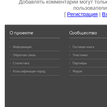
Добавлять комментарии могут толь
пользователи
[
Регистрация
|
В
О проекте
Сообщество
Информация
Гостевая книга
Обратная связь
Участники
Статистика
Партнёры
Классификация пород
Форум