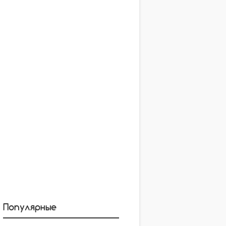
Популярные