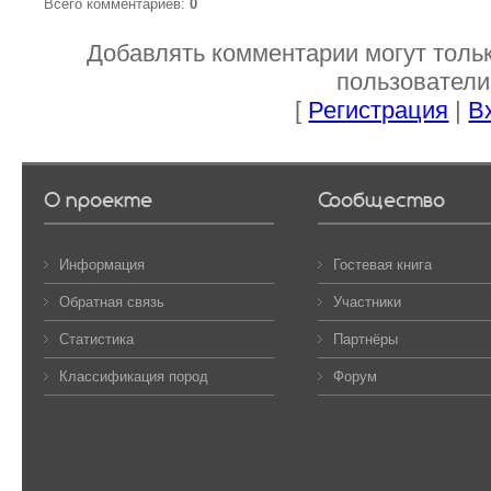
Всего комментариев
:
0
Добавлять комментарии могут толь
пользователи
[
Регистрация
|
В
О проекте
Сообщество
Информация
Гостевая книга
Обратная связь
Участники
Статистика
Партнёры
Классификация пород
Форум