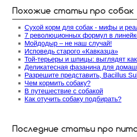
Похожие статьи про собак
Сухой корм для собак - мифы и реа
7 революционных формул в линейк
Мойдодыр – не наш случай!
Исповедь старого «Кавказца»
Той-терьеры и шпицы: выглядят как
Деликатесная фазанина для домаш
Разрешите представить, Bacillus Subt
Чем кормить собаку?
В путешествие с собакой
Как отучить собаку подбирать?
Последние статьи про пит