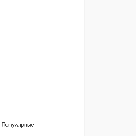
Популярные