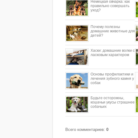
Немецкая овчарка: как
правильно совершать
уход?
Почему полезны
домашние животные для
детей?
​Хаски: домашние волки с
ласковым характером
Основы профилактики и
лечения зубного камня у
собак
Будьте осторожны,
кошачьи укусы страшнее
собачьих
Всего комментариев
:
0