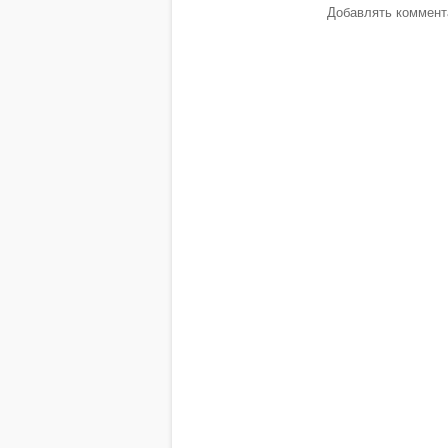
Добавлять коммента