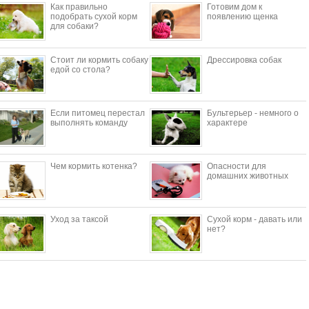
Как правильно
Готовим дом к
подобрать сухой корм
появлению щенка
для собаки?
Стоит ли кормить собаку
Дрессировка собак
едой со стола?
Если питомец перестал
Бультерьер - немного о
выполнять команду
характере
Чем кормить котенка?
Опасности для
домашних животных
Уход за таксой
Сухой корм - давать или
нет?