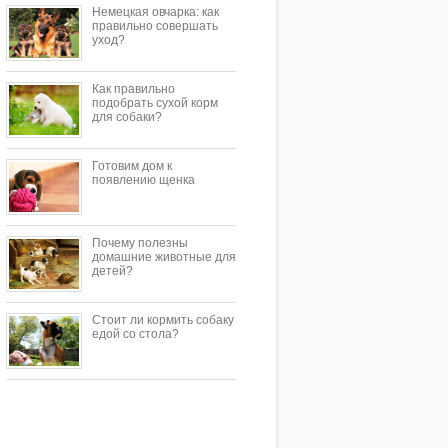
Немецкая овчарка: как
правильно совершать
уход?
Как правильно
подобрать сухой корм
для собаки?
Готовим дом к
появлению щенка
Почему полезны
домашние животные для
детей?
Стоит ли кормить собаку
едой со стола?