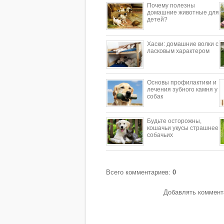
Почему полезны
домашние животные для
детей?
​Хаски: домашние волки с
ласковым характером
Основы профилактики и
лечения зубного камня у
собак
Будьте осторожны,
кошачьи укусы страшнее
собачьих
Всего комментариев
:
0
Добавлять коммента