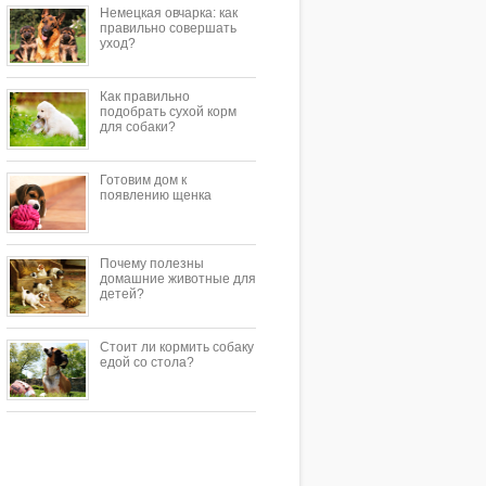
Немецкая овчарка: как
правильно совершать
уход?
Как правильно
подобрать сухой корм
для собаки?
Готовим дом к
появлению щенка
Почему полезны
домашние животные для
детей?
Стоит ли кормить собаку
едой со стола?