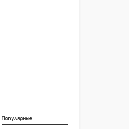
Популярные