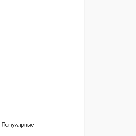
Популярные