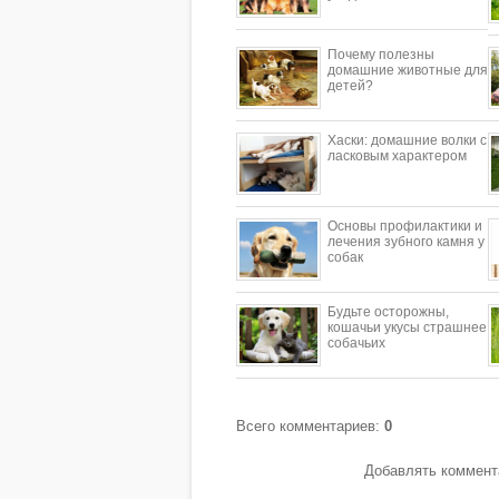
Почему полезны
домашние животные для
детей?
​Хаски: домашние волки с
ласковым характером
Основы профилактики и
лечения зубного камня у
собак
Будьте осторожны,
кошачьи укусы страшнее
собачьих
Всего комментариев
:
0
Добавлять коммента