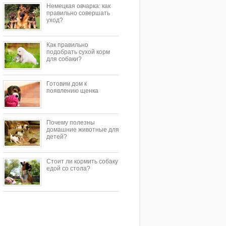
Немецкая овчарка: как
правильно совершать
уход?
Как правильно
подобрать сухой корм
для собаки?
Готовим дом к
появлению щенка
Почему полезны
домашние животные для
детей?
Стоит ли кормить собаку
едой со стола?