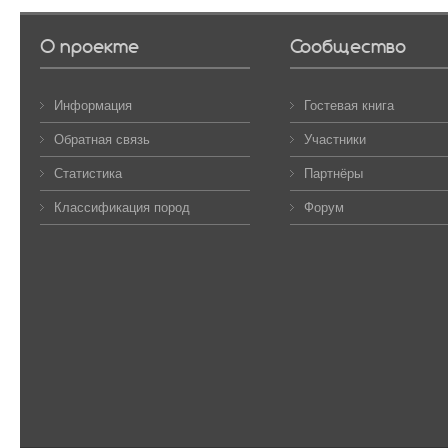
О проекте
Сообщество
Информация
Гостевая книга
Обратная связь
Участники
Статистика
Партнёры
Классификация пород
Форум