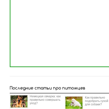
Последние статьи про питомцев
Немецкая овчарка: как
Как правильно
правильно совершать
подобрать сухой
уход?
для собаки?