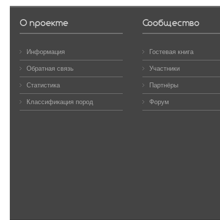
О проекте
Сообщество
Информация
Гостевая книга
Обратная связь
Участники
Статистика
Партнёры
Классификация пород
Форум