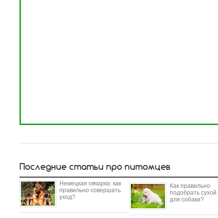
Последние статьи про питомцев
Немецкая овчарка: как
Как правильно
правильно совершать
подобрать сухой
уход?
для собаки?