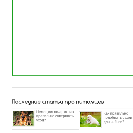
Последние статьи про питомцев
Немецкая овчарка: как
Как правильно
правильно совершать
подобрать сухой
уход?
для собаки?