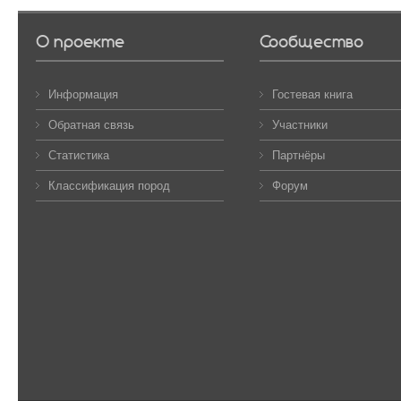
О проекте
Сообщество
Информация
Гостевая книга
Обратная связь
Участники
Статистика
Партнёры
Классификация пород
Форум