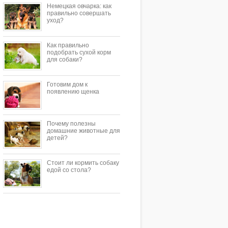
Немецкая овчарка: как
правильно совершать
уход?
Как правильно
подобрать сухой корм
для собаки?
Готовим дом к
появлению щенка
Почему полезны
домашние животные для
детей?
Стоит ли кормить собаку
едой со стола?