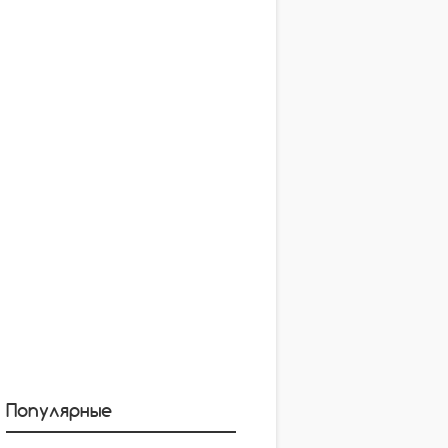
Популярные