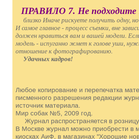
ПРАВИЛО 7. Не подходите 
близко Иначе рискуете получить одну, но
И самое главное - процесс съемки, вне зави
должен нравиться вам и вашей модели. Есл
модель - испуганно жмет к голове уши, ну
отношение к фотографированию.
Удачных кадров!
Любое копирование и перепечатка мате
писменного разрешения редакции журн
источник материала.
Мир собак №5, 2009 год.
Журнал распространяется в розницу 
В Москве журнал можно приобрести в м
киосках АиФ, в магазинах "Хорошие нов