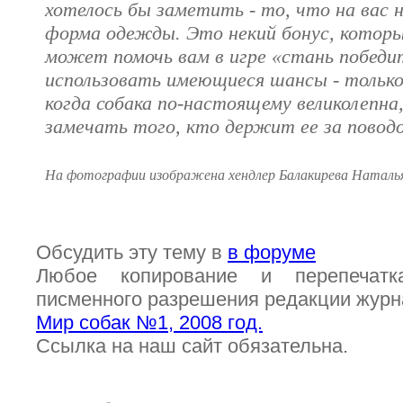
хотелось бы заметить - то, что на вас н
форма одежды. Это некий бонус, которы
может помочь вам в игре «стань побед
использовать имеющиеся шансы - только
когда собака по-настоящему великолепна,
замечать того, кто держит ее за поводо
На фотографии изображена хендлер Балакирева Наталь
Обсудить эту тему в
в форуме
Любое копирование и перепечатк
писменного разрешения редакции жур
Мир собак №1, 2008 год.
Ссылка на наш сайт обязательна.