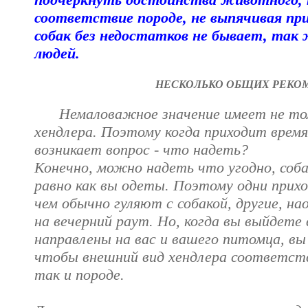
соответствие породе, не выпячивая пр
собак без недостатков не бывает, так 
людей.
НЕСКОЛЬКО ОБЩИХ РЕКО
Немаловажное значение имеет не тольк
хендлера. Поэтому когда приходит время
возникает вопрос - что надеть?
Конечно, можно надеть что угодно, соба
равно как вы одеты. Поэтому одни прихо
чем обычно гуляют с собакой, другие, н
на вечерний раут. Но, когда вы выйдете 
направлены на вас и вашего питомца, вы
чтобы внешний вид хендлера соответст
так и породе.