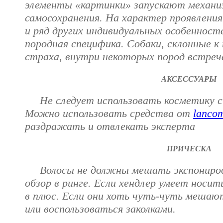
элементы «картинки» запускают механи
самосохранения. На характер проявлени
и ряд других индивидуальных особенност
породная специфика. Собаки, склонные к
страха, внутри некоторых пород встре
АКСЕССУАРЫ
Не следует использовать косметику с 
Можно использовать средства от
lanco
раздражать и отвлекать эксперта
ПРИЧЕСКА
Волосы не должны мешать экспонирова
обзор в ринге. Если хендлер умеет носит
в плюс. Если они хоть чуть-чуть мешаю
или воспользоваться заколками.