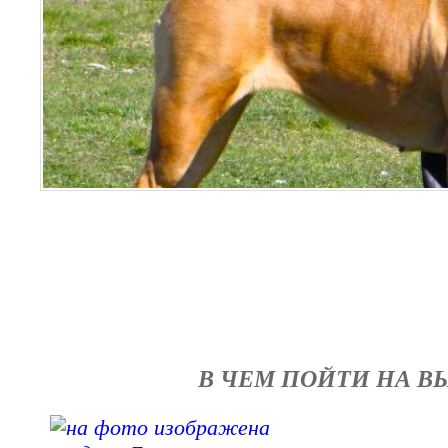
В ЧЕМ ПОЙТИ НА В