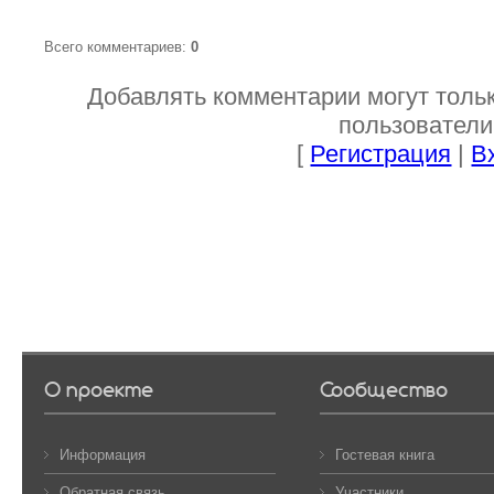
Всего комментариев
:
0
Добавлять комментарии могут толь
пользователи
[
Регистрация
|
В
О проекте
Сообщество
Информация
Гостевая книга
Обратная связь
Участники