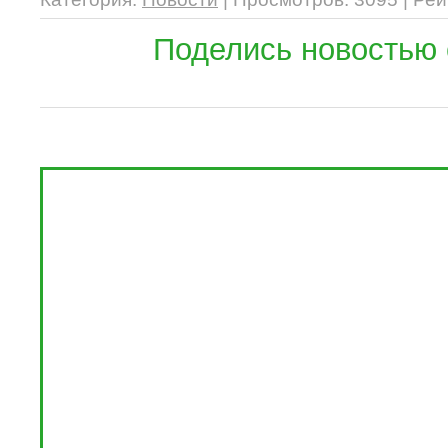
Поделись новостью 