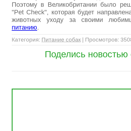
Поэтому в Великобритании было реш
"Pet Check", которая будет направлен
животных уходу за своими любим
питанию
.
Категория
:
Питание собак
|
Просмотров
: 350
Поделись новостью 