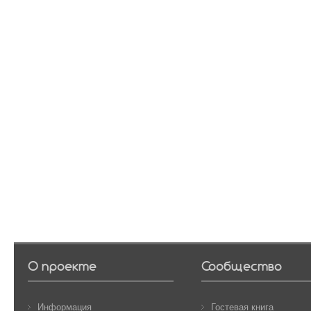
О проекте
Сообщество
Информация
Гостевая книга