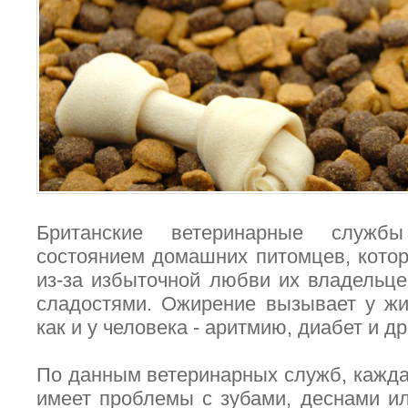
Британские ветеринарные службы
состоянием домашних питомцев, кото
из-за избыточной любви их владельц
сладостями. Ожирение вызывает у жи
как и у человека - аритмию, диабет и др
По данным ветеринарных служб, каждая
имеет проблемы с зубами, деснами и