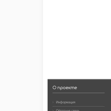
О проекте
Информация
Обратная связь