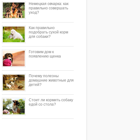
Немецкая овчарка: как
правильно совершать
уход?
Как правильно
подобрать сухой корм
для собаки?
Готовим дом к
появлению щенка
Почему полезны
домашние животные для
детей?
Стоит ли кормить собаку
едой со стола?