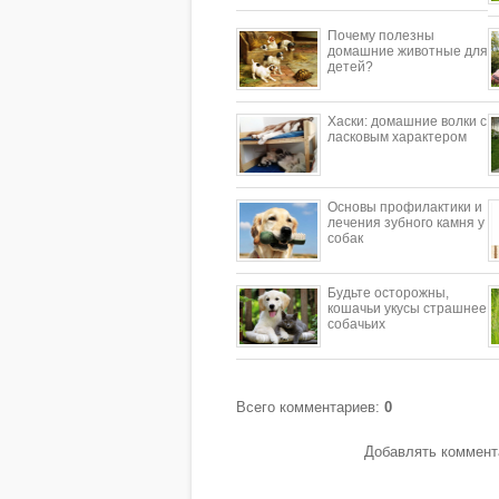
Почему полезны
домашние животные для
детей?
​Хаски: домашние волки с
ласковым характером
Основы профилактики и
лечения зубного камня у
собак
Будьте осторожны,
кошачьи укусы страшнее
собачьих
Всего комментариев
:
0
Добавлять коммента