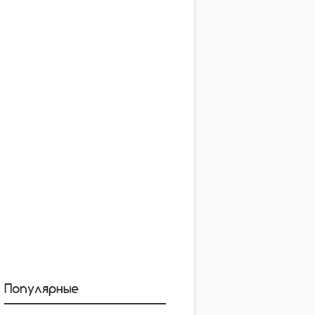
Популярные