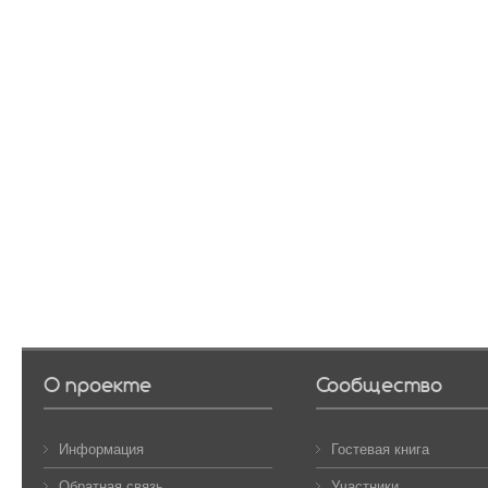
О проекте
Сообщество
Информация
Гостевая книга
Обратная связь
Участники