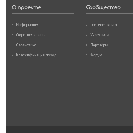
О проекте
Сообщество
Информация
Гостевая книга
Обратная связь
Участники
Статистика
Партнёры
Классификация пород
Форум