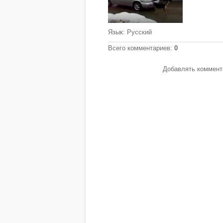
Язык
: Русский
Всего комментариев
:
0
Добавлять коммента