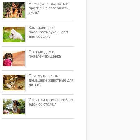
Немецкая овчарка: как
правильно совершать
уход?
Как правильно
подобрать сухой корм
для собаки?
Готовим дом к
появлению щенка
Почему полезны
домашние животные для
детей?
Стоит ли кормить собаку
едой со стола?