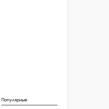
Популярные