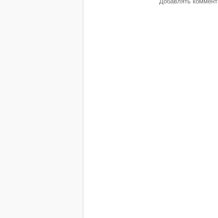
Добавлять коммента