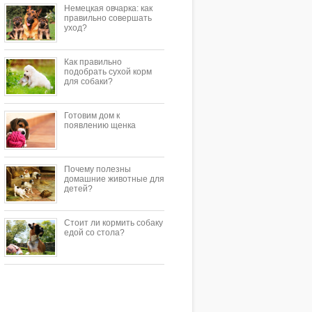
Немецкая овчарка: как
правильно совершать
уход?
Как правильно
подобрать сухой корм
для собаки?
Готовим дом к
появлению щенка
Почему полезны
домашние животные для
детей?
Стоит ли кормить собаку
едой со стола?