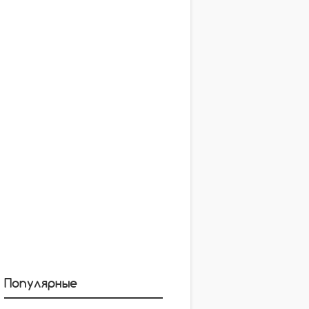
Популярные