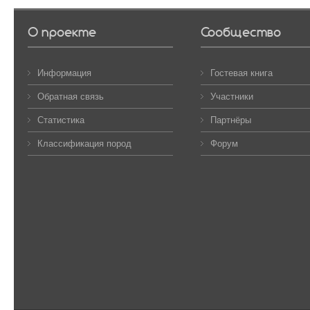
О проекте
Сообщество
Информация
Гостевая книга
Обратная связь
Участники
Статистика
Партнёры
Классификация пород
Форум