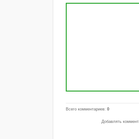
Всего комментариев
:
0
Добавлять коммента