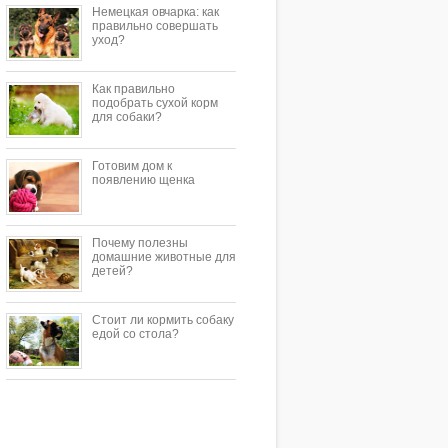
Немецкая овчарка: как
правильно совершать
уход?
Как правильно
подобрать сухой корм
для собаки?
Готовим дом к
появлению щенка
Почему полезны
домашние животные для
детей?
Стоит ли кормить собаку
едой со стола?