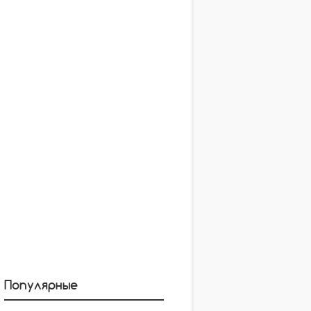
Популярные