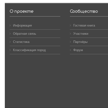
О проекте
Сообщество
Информация
Гостевая книга
Обратная связь
Участники
Статистика
Партнёры
Классификация пород
Форум