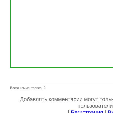
Всего комментариев
:
0
Добавлять комментарии могут толь
пользователи
[
Регистрация
|
В