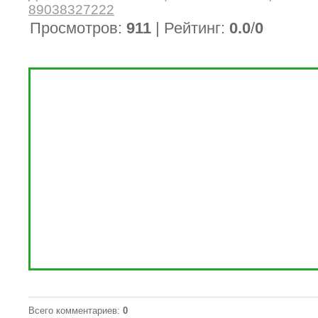
89038327222
Просмотров
:
911
|
Рейтинг
:
0.0
/
0
Всего комментариев
:
0