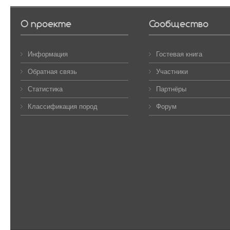
О проекте
Сообщество
Информация
Гостевая книга
Обратная связь
Участники
Статистика
Партнёры
Классификация пород
Форум