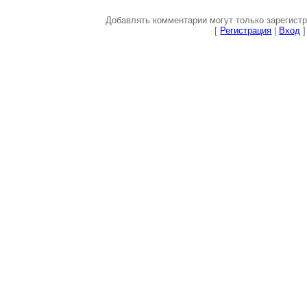
Добавлять комментарии могут только зарегист
[
Регистрация
|
Вход
]