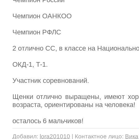
Чемпион ОАНКОО
Чемпион РФЛС
2 отлично СС, в классе на Национальн
ОКД-1, Т-1.
Участник соревнований.
Щенки отлично выращены, имеют хор
возраста, ориентированы на человека!
осталось 6 мальчиков!
Добавил
:
lora201010
|
Контактное лицо
:
Вика