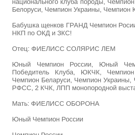
национального клуба породы, Чемпион
Белоруси, Чемпион Украины, Чемпион К
Бабушка щенков ГРАНД Чемпион Росии
НКП по ОКД и ЗКС!
Отец: ФИЕЛИСС СОЛЯРИС ЛЕМ
Юный Чемпион России, Юный Че
Победитель Клуба, ЮКЧК, Чемпион
Чемпион Беларуси, Чемпион Украины
РФСС, 2 КЧК, ЛПП монопородной выстав
Мать: ФИЕЛИСС ОБОРОНА
Юный Чемпион России
Чемпион России