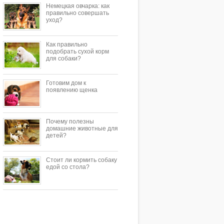
Немецкая овчарка: как
правильно совершать
уход?
Как правильно
подобрать сухой корм
для собаки?
Готовим дом к
появлению щенка
Почему полезны
домашние животные для
детей?
Стоит ли кормить собаку
едой со стола?