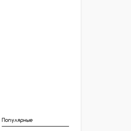
Популярные