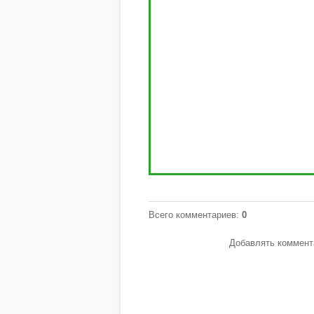
Всего комментариев
:
0
Добавлять коммента