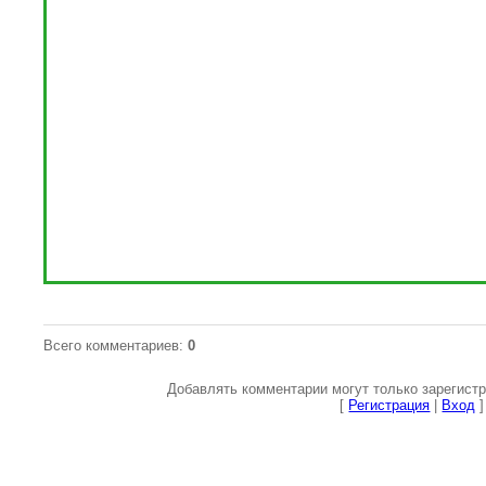
Всего комментариев
:
0
Добавлять комментарии могут только зарегист
[
Регистрация
|
Вход
]