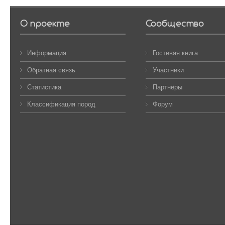
О проекте
Сообщество
Информация
Гостевая книга
Обратная связь
Участники
Статистика
Партнёры
Классификация пород
Форум