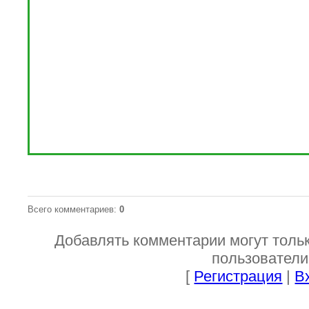
Всего комментариев
:
0
Добавлять комментарии могут толь
пользователи
[
Регистрация
|
В