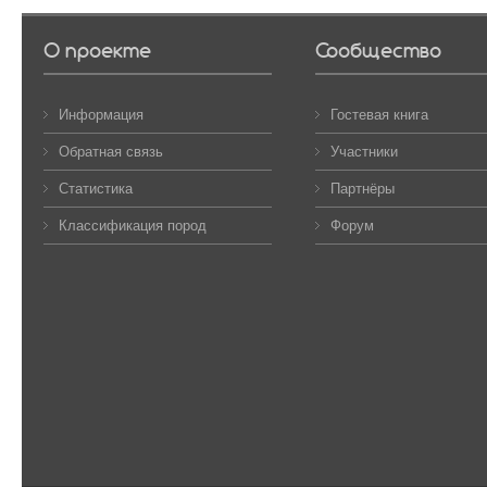
О проекте
Сообщество
Информация
Гостевая книга
Обратная связь
Участники
Статистика
Партнёры
Классификация пород
Форум