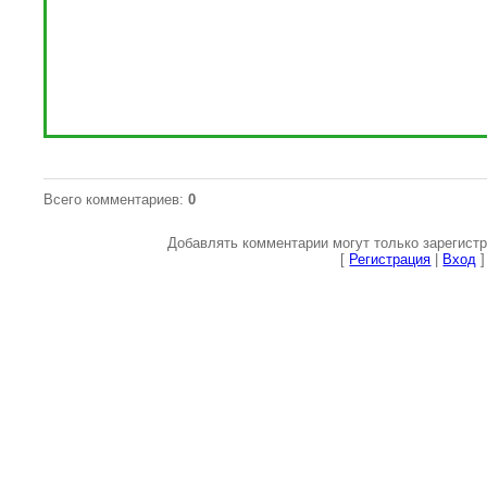
Всего комментариев
:
0
Добавлять комментарии могут только зарегист
[
Регистрация
|
Вход
]