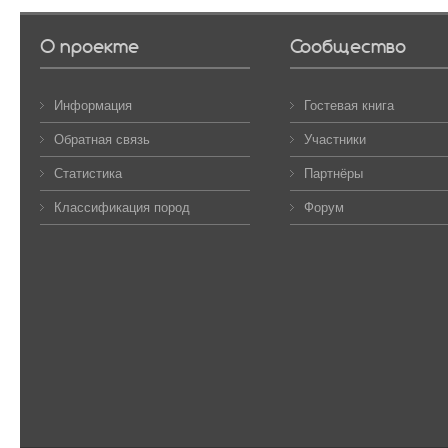
О проекте
Сообщество
Информация
Гостевая книга
Обратная связь
Участники
Статистика
Партнёры
Классификация пород
Форум